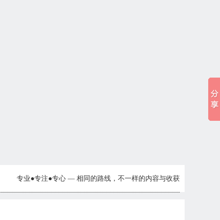
专业●专注●专心 — 相同的路线，不一样的内容与收获