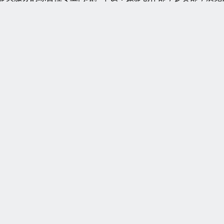
2009年摄影线路
全部
缅甸
尼泊尔
不丹
泰国
印度
纳米比亚
埃塞俄比亚
越南
马来西亚
肯尼亚
加拿大
伊朗
斯里兰卡