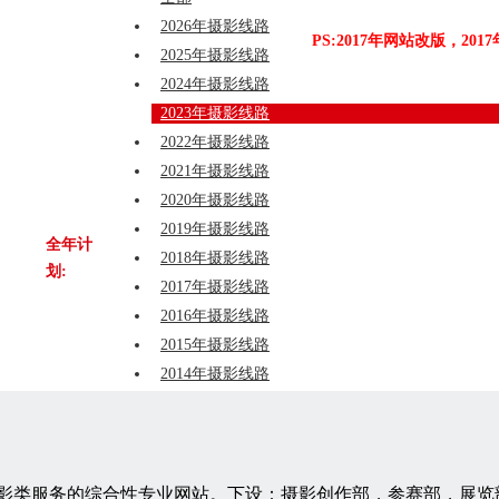
2026年摄影线路
PS:2017年网站改版，2
2025年摄影线路
2024年摄影线路
2023年摄影线路
2022年摄影线路
2021年摄影线路
2020年摄影线路
2019年摄影线路
全年计
2018年摄影线路
划:
2017年摄影线路
2016年摄影线路
2015年摄影线路
2014年摄影线路
2013年摄影线路
2012年摄影线路
2011年摄影线路
2010年摄影线路
9年，是专注摄影类服务的综合性专业网站。下设：摄影创作部，参赛部