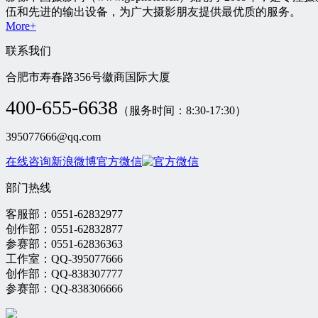
伍和先进的输出设备，为广大摄影朋友提供最优质的服务。
More+
联系我们
合肥市寿春路356号徽商国际大厦
400-655-6638
（服务时间：8:30-17:30）
395077666@qq.com
在线咨询
新浪微博
官方微信
部门热线
客服部：0551-62832977
创作部：0551-62832877
参赛部：0551-62836363
工作室：QQ-395077666
创作部：QQ-838307777
参赛部：QQ-838306666