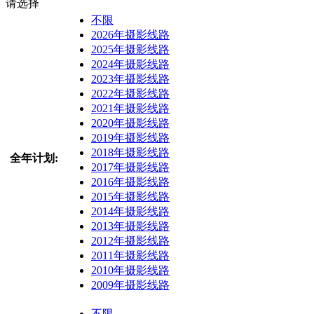
请选择
不限
2026年摄影线路
2025年摄影线路
2024年摄影线路
2023年摄影线路
2022年摄影线路
2021年摄影线路
2020年摄影线路
2019年摄影线路
2018年摄影线路
全年计划:
2017年摄影线路
2016年摄影线路
2015年摄影线路
2014年摄影线路
2013年摄影线路
2012年摄影线路
2011年摄影线路
2010年摄影线路
2009年摄影线路
不限