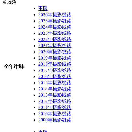
请选择
不限
2026年摄影线路
2025年摄影线路
2024年摄影线路
2023年摄影线路
2022年摄影线路
2021年摄影线路
2020年摄影线路
2019年摄影线路
2018年摄影线路
全年计划:
2017年摄影线路
2016年摄影线路
2015年摄影线路
2014年摄影线路
2013年摄影线路
2012年摄影线路
2011年摄影线路
2010年摄影线路
2009年摄影线路
不限