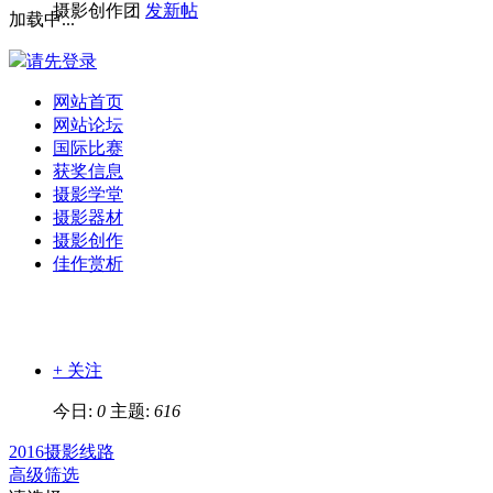
摄影创作团
发新帖
加载中...
请先登录
网站首页
网站论坛
国际比赛
获奖信息
摄影学堂
摄影器材
摄影创作
佳作赏析
+ 关注
今日:
0
主题:
616
2016摄影线路
高级筛选