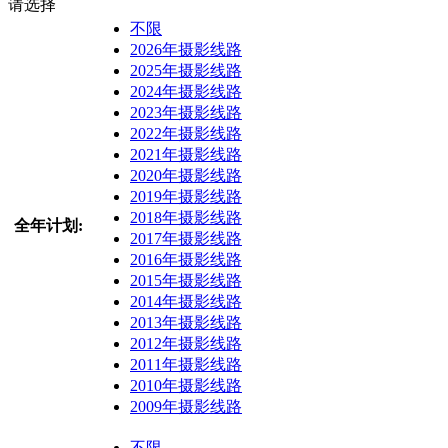
请选择
不限
2026年摄影线路
2025年摄影线路
2024年摄影线路
2023年摄影线路
2022年摄影线路
2021年摄影线路
2020年摄影线路
2019年摄影线路
2018年摄影线路
全年计划:
2017年摄影线路
2016年摄影线路
2015年摄影线路
2014年摄影线路
2013年摄影线路
2012年摄影线路
2011年摄影线路
2010年摄影线路
2009年摄影线路
不限