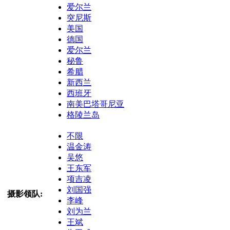
爱尔兰
突尼斯
美国
德国
爱尔兰
秘鲁
希腊
新西兰
西班牙
南美巴塔哥尼亚
格陵兰岛
不限
温金涛
吴悠
王东军
项吉凌
刘国强
摄影领队:
李峰
刘为兰
王斌