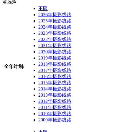
请选择
不限
2026年摄影线路
2025年摄影线路
2024年摄影线路
2023年摄影线路
2022年摄影线路
2021年摄影线路
2020年摄影线路
2019年摄影线路
2018年摄影线路
全年计划:
2017年摄影线路
2016年摄影线路
2015年摄影线路
2014年摄影线路
2013年摄影线路
2012年摄影线路
2011年摄影线路
2010年摄影线路
2009年摄影线路
不限