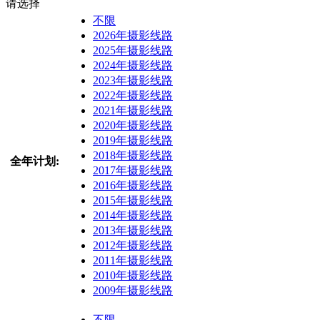
请选择
不限
2026年摄影线路
2025年摄影线路
2024年摄影线路
2023年摄影线路
2022年摄影线路
2021年摄影线路
2020年摄影线路
2019年摄影线路
2018年摄影线路
全年计划:
2017年摄影线路
2016年摄影线路
2015年摄影线路
2014年摄影线路
2013年摄影线路
2012年摄影线路
2011年摄影线路
2010年摄影线路
2009年摄影线路
不限