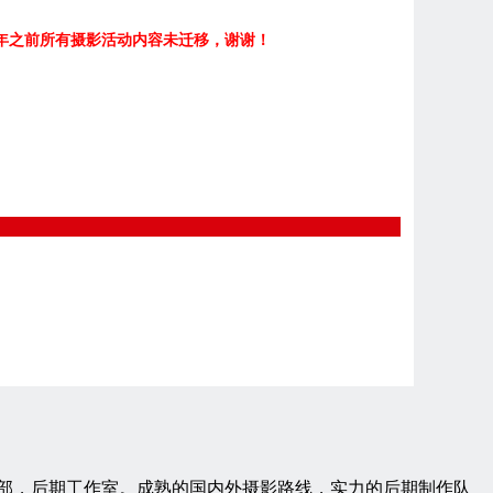
017年之前所有摄影活动内容未迁移，谢谢！
，展览部，后期工作室。成熟的国内外摄影路线，实力的后期制作队