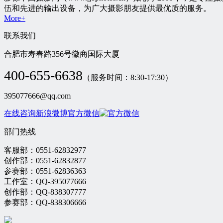
伍和先进的输出设备，为广大摄影朋友提供最优质的服务。
More+
联系我们
合肥市寿春路356号徽商国际大厦
400-655-6638
（服务时间：8:30-17:30）
395077666@qq.com
在线咨询
新浪微博
官方微信
部门热线
客服部：0551-62832977
创作部：0551-62832877
参赛部：0551-62836363
工作室：QQ-395077666
创作部：QQ-838307777
参赛部：QQ-838306666