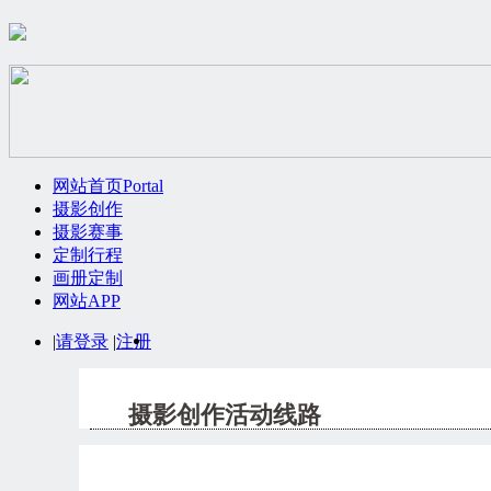
网站首页
Portal
摄影创作
摄影赛事
定制行程
画册定制
网站APP
|
请登录
|
注册
摄影创作活动线路