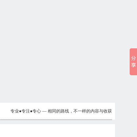
专业●专注●专心 — 相同的路线，不一样的内容与收获