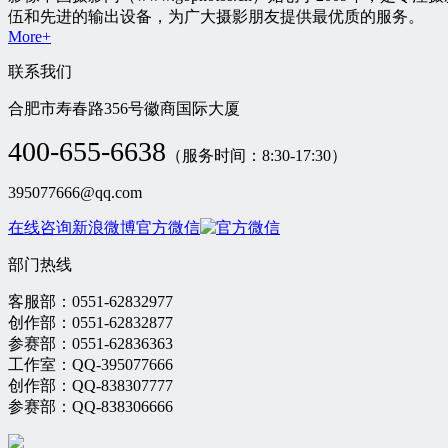
伍和先进的输出设备，为广大摄影朋友提供最优质的服务。
More+
联系我们
合肥市寿春路356号徽商国际大厦
400-655-6638
（服务时间：8:30-17:30）
395077666@qq.com
在线咨询
新浪微博
官方微信
部门热线
客服部：0551-62832977
创作部：0551-62832877
参赛部：0551-62836363
工作室：QQ-395077666
创作部：QQ-838307777
参赛部：QQ-838306666