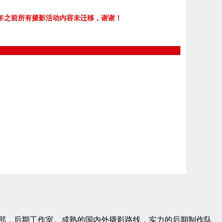
017年之前所有摄影活动内容未迁移，谢谢！
，展览部，后期工作室。成熟的国内外摄影路线，实力的后期制作队