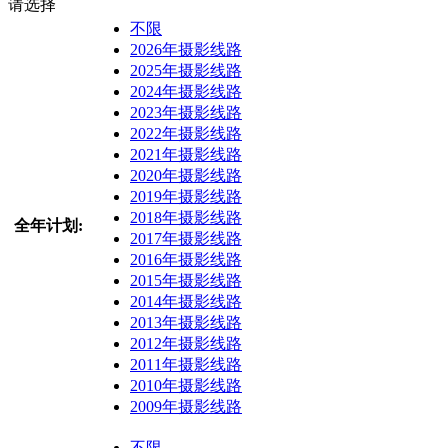
请选择
不限
2026年摄影线路
2025年摄影线路
2024年摄影线路
2023年摄影线路
2022年摄影线路
2021年摄影线路
2020年摄影线路
2019年摄影线路
2018年摄影线路
全年计划:
2017年摄影线路
2016年摄影线路
2015年摄影线路
2014年摄影线路
2013年摄影线路
2012年摄影线路
2011年摄影线路
2010年摄影线路
2009年摄影线路
不限