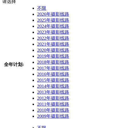
请选择
不限
2026年摄影线路
2025年摄影线路
2024年摄影线路
2023年摄影线路
2022年摄影线路
2021年摄影线路
2020年摄影线路
2019年摄影线路
2018年摄影线路
全年计划:
2017年摄影线路
2016年摄影线路
2015年摄影线路
2014年摄影线路
2013年摄影线路
2012年摄影线路
2011年摄影线路
2010年摄影线路
2009年摄影线路
不限