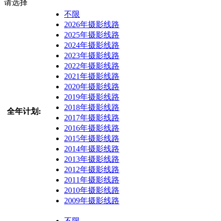
请选择
不限
2026年摄影线路
2025年摄影线路
2024年摄影线路
2023年摄影线路
2022年摄影线路
2021年摄影线路
2020年摄影线路
2019年摄影线路
2018年摄影线路
全年计划:
2017年摄影线路
2016年摄影线路
2015年摄影线路
2014年摄影线路
2013年摄影线路
2012年摄影线路
2011年摄影线路
2010年摄影线路
2009年摄影线路
不限