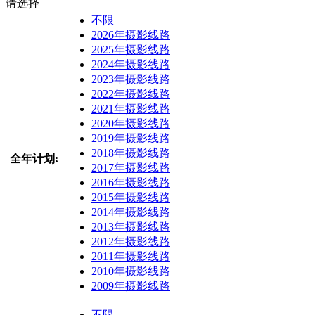
请选择
不限
2026年摄影线路
2025年摄影线路
2024年摄影线路
2023年摄影线路
2022年摄影线路
2021年摄影线路
2020年摄影线路
2019年摄影线路
2018年摄影线路
全年计划:
2017年摄影线路
2016年摄影线路
2015年摄影线路
2014年摄影线路
2013年摄影线路
2012年摄影线路
2011年摄影线路
2010年摄影线路
2009年摄影线路
不限