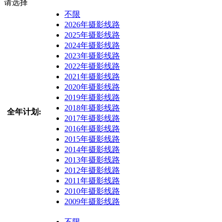
请选择
不限
2026年摄影线路
2025年摄影线路
2024年摄影线路
2023年摄影线路
2022年摄影线路
2021年摄影线路
2020年摄影线路
2019年摄影线路
2018年摄影线路
全年计划:
2017年摄影线路
2016年摄影线路
2015年摄影线路
2014年摄影线路
2013年摄影线路
2012年摄影线路
2011年摄影线路
2010年摄影线路
2009年摄影线路
不限