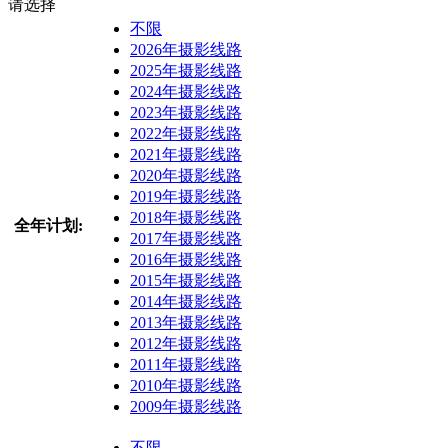
请选择
不限
2026年摄影线路
2025年摄影线路
2024年摄影线路
2023年摄影线路
2022年摄影线路
2021年摄影线路
2020年摄影线路
2019年摄影线路
2018年摄影线路
全年计划:
2017年摄影线路
2016年摄影线路
2015年摄影线路
2014年摄影线路
2013年摄影线路
2012年摄影线路
2011年摄影线路
2010年摄影线路
2009年摄影线路
不限