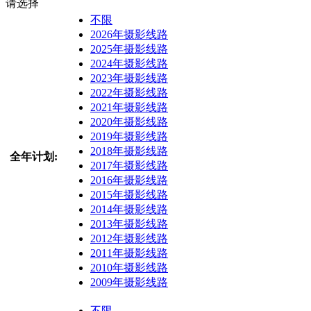
请选择
不限
2026年摄影线路
2025年摄影线路
2024年摄影线路
2023年摄影线路
2022年摄影线路
2021年摄影线路
2020年摄影线路
2019年摄影线路
2018年摄影线路
全年计划:
2017年摄影线路
2016年摄影线路
2015年摄影线路
2014年摄影线路
2013年摄影线路
2012年摄影线路
2011年摄影线路
2010年摄影线路
2009年摄影线路
不限