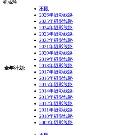
请选择
不限
2026年摄影线路
2025年摄影线路
2024年摄影线路
2023年摄影线路
2022年摄影线路
2021年摄影线路
2020年摄影线路
2019年摄影线路
2018年摄影线路
全年计划:
2017年摄影线路
2016年摄影线路
2015年摄影线路
2014年摄影线路
2013年摄影线路
2012年摄影线路
2011年摄影线路
2010年摄影线路
2009年摄影线路
不限