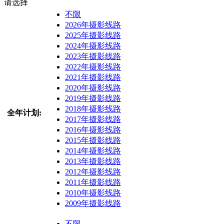
请选择
不限
2026年摄影线路
2025年摄影线路
2024年摄影线路
2023年摄影线路
2022年摄影线路
2021年摄影线路
2020年摄影线路
2019年摄影线路
2018年摄影线路
全年计划:
2017年摄影线路
2016年摄影线路
2015年摄影线路
2014年摄影线路
2013年摄影线路
2012年摄影线路
2011年摄影线路
2010年摄影线路
2009年摄影线路
不限