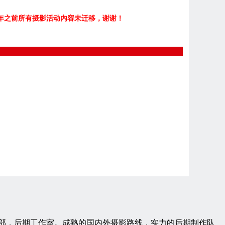
017年之前所有摄影活动内容未迁移，谢谢！
，展览部，后期工作室。成熟的国内外摄影路线，实力的后期制作队