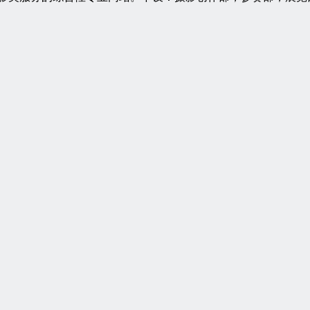
2009年摄影线路
全部
缅甸
尼泊尔
不丹
泰国
印度
纳米比亚
埃塞俄比亚
越南
马来西亚
肯尼亚
加拿大
伊朗
斯里兰卡