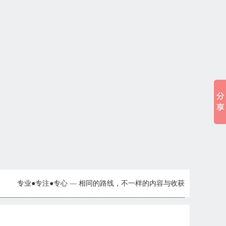
专业●专注●专心 — 相同的路线，不一样的内容与收获