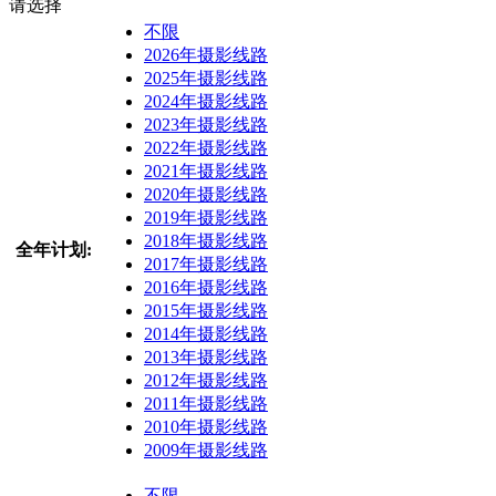
请选择
不限
2026年摄影线路
2025年摄影线路
2024年摄影线路
2023年摄影线路
2022年摄影线路
2021年摄影线路
2020年摄影线路
2019年摄影线路
2018年摄影线路
全年计划:
2017年摄影线路
2016年摄影线路
2015年摄影线路
2014年摄影线路
2013年摄影线路
2012年摄影线路
2011年摄影线路
2010年摄影线路
2009年摄影线路
不限