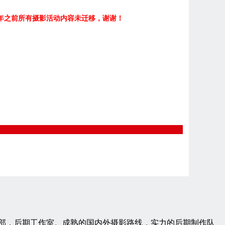
017年之前所有摄影活动内容未迁移，谢谢！
，展览部，后期工作室。成熟的国内外摄影路线，实力的后期制作队