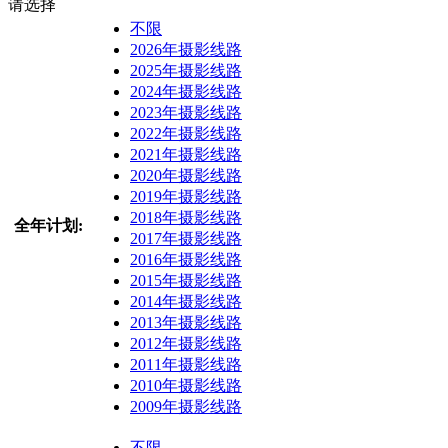
请选择
不限
2026年摄影线路
2025年摄影线路
2024年摄影线路
2023年摄影线路
2022年摄影线路
2021年摄影线路
2020年摄影线路
2019年摄影线路
2018年摄影线路
全年计划:
2017年摄影线路
2016年摄影线路
2015年摄影线路
2014年摄影线路
2013年摄影线路
2012年摄影线路
2011年摄影线路
2010年摄影线路
2009年摄影线路
不限