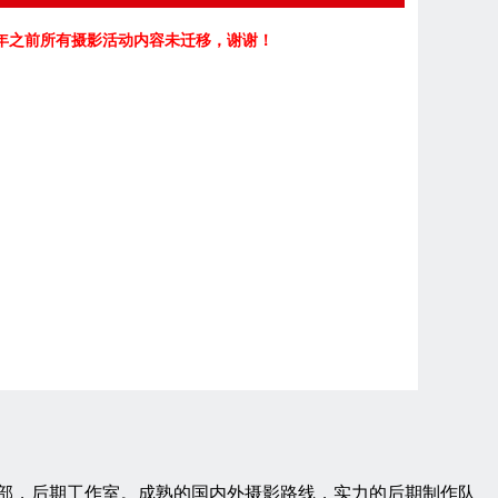
017年之前所有摄影活动内容未迁移，谢谢！
，展览部，后期工作室。成熟的国内外摄影路线，实力的后期制作队