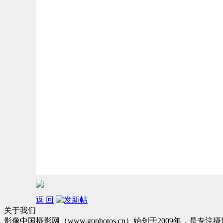
返 回
关于我们
影像中国摄影网（www.gophotos.cn）始创于200