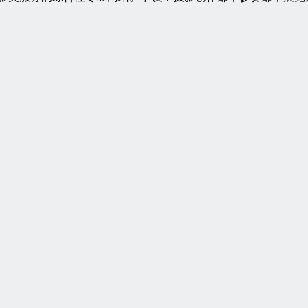
2009年摄影线路
全部
缅甸
尼泊尔
不丹
泰国
印度
纳米比亚
埃塞俄比亚
越南
马来西亚
肯尼亚
加拿大
伊朗
斯里兰卡