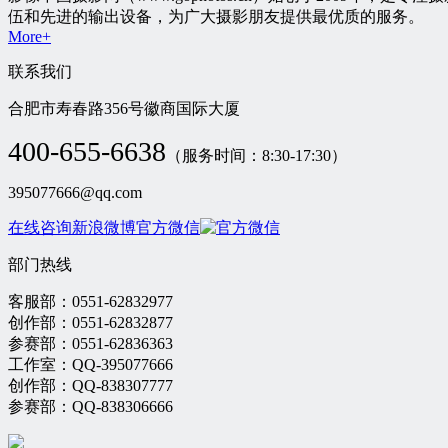
伍和先进的输出设备，为广大摄影朋友提供最优质的服务。
More+
联系我们
合肥市寿春路356号徽商国际大厦
400-655-6638
（服务时间：8:30-17:30）
395077666@qq.com
在线咨询
新浪微博
官方微信
部门热线
客服部：0551-62832977
创作部：0551-62832877
参赛部：0551-62836363
工作室：QQ-395077666
创作部：QQ-838307777
参赛部：QQ-838306666