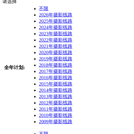
请选择
不限
2026年摄影线路
2025年摄影线路
2024年摄影线路
2023年摄影线路
2022年摄影线路
2021年摄影线路
2020年摄影线路
2019年摄影线路
2018年摄影线路
全年计划:
2017年摄影线路
2016年摄影线路
2015年摄影线路
2014年摄影线路
2013年摄影线路
2012年摄影线路
2011年摄影线路
2010年摄影线路
2009年摄影线路
不限