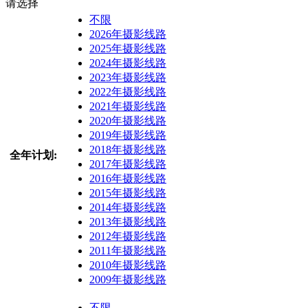
请选择
不限
2026年摄影线路
2025年摄影线路
2024年摄影线路
2023年摄影线路
2022年摄影线路
2021年摄影线路
2020年摄影线路
2019年摄影线路
2018年摄影线路
全年计划:
2017年摄影线路
2016年摄影线路
2015年摄影线路
2014年摄影线路
2013年摄影线路
2012年摄影线路
2011年摄影线路
2010年摄影线路
2009年摄影线路
不限