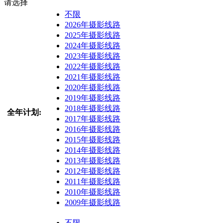
请选择
不限
2026年摄影线路
2025年摄影线路
2024年摄影线路
2023年摄影线路
2022年摄影线路
2021年摄影线路
2020年摄影线路
2019年摄影线路
2018年摄影线路
全年计划:
2017年摄影线路
2016年摄影线路
2015年摄影线路
2014年摄影线路
2013年摄影线路
2012年摄影线路
2011年摄影线路
2010年摄影线路
2009年摄影线路
不限