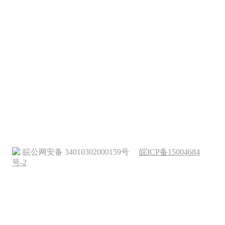
皖公网安备 34010302000159号
皖ICP备15004684
号-2