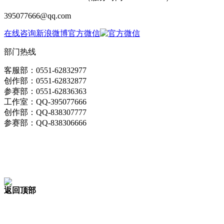
395077666@qq.com
在线咨询
新浪微博
官方微信
部门热线
客服部：0551-62832977
创作部：0551-62832877
参赛部：0551-62836363
工作室：QQ-395077666
创作部：QQ-838307777
参赛部：QQ-838306666
返回顶部