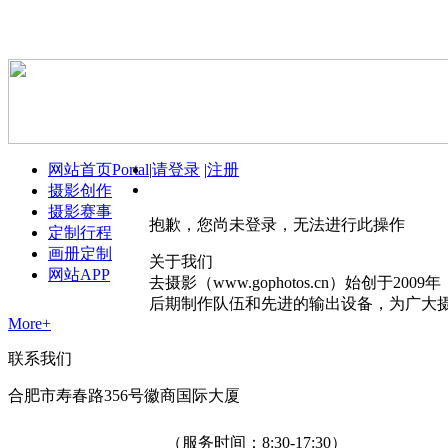
网站首页
Portal
|
请登录
|
注册
摄影创作
摄影赛事
抱歉，您尚未登录，无法进行此操作
定制行程
画册定制
关于我们
网站APP
去摄影（www.gophotos.cn）始
后期制作队伍和先进的输出设备，为广大
More+
联系我们
合肥市寿春路356号徽商国际大厦
400-655-6638
（服务时间：8:30-17:30）