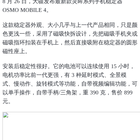
8 月 26 日，大疆发布最新款灵眸系列手机稳定器
OSMO MOBILE 4。
这款稳定器外观、大小几乎与上一代产品相同，只是颜
色更浅一些，采用了磁吸快拆设计，先把磁吸手机夹或
磁吸指环扣装在手机上，然后直接吸附在稳定器的圆形
磁性座上。
安装后稳定性很好。它的电池可以连续使用 15 小时，
电机功率比前一代更强，有 3 种延时模式、全景模
式、慢动作、旋转模式等功能，自带视频编辑功能，可
以单手操作，自带手柄/三角架，重 390 克，售价 899
元。