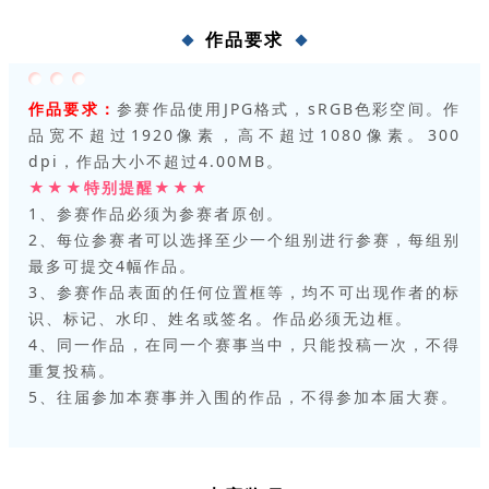
作品要求
作品要求：
参赛作品使用JPG格式，sRGB色彩空间。作
品宽不超过1920像素，高不超过1080像素。300
dpi，作品大小不超过4.00MB。
★★★特别提醒★★★
1、参赛作品必须为参赛者原创。
2、每位参赛者可以选择至少一个组别进行参赛，每组别
最多可提交4幅作品。
3、参赛作品表面的任何位置框等，均不可出现作者的标
识、标记、水印、姓名或签名。作品必须无边框。
4、同一作品，在同一个赛事当中，只能投稿一次，不得
重复投稿。
5、往届参加本赛事并入围的作品，不得参加本届大赛。