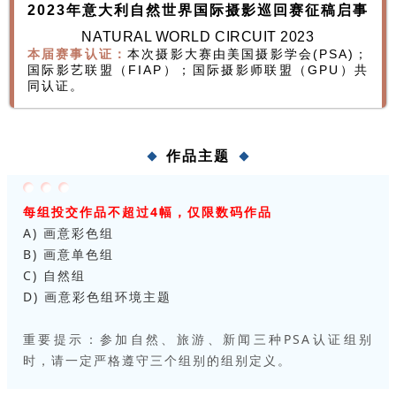
2023年意大利自然世界国际摄影巡回赛征稿启事
NATURAL WORLD CIRCUIT 2023
本届赛事认证：
本次摄影大赛由美国摄影学会(PSA)；
国际影艺联盟（FIAP）；国际摄影师联盟（GPU）共
同认证。
作品主题
每组投交作品不超过4幅，仅限数码作品
A) 画意彩色组
B) 画意单色组
C) 自然组
D) 画意彩色组环境主题
重要提示：参加自然、旅游、新闻三种PSA认证组别
时，请一定严格遵守三个组别的组别定义。