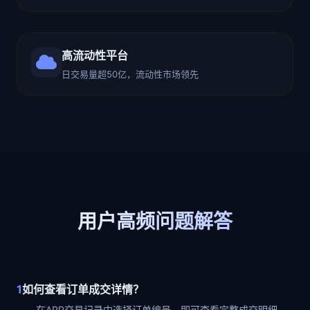
高流动性平台
日交易量超50亿，流动性市场领先
用户高频问题解答
1
如何查看订单成交详情？
在APP交易记录中选择订单编号，即可查看完整成交明细。