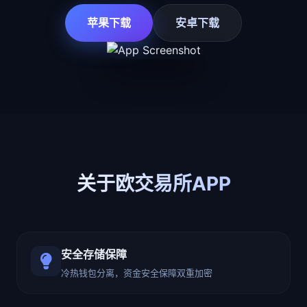
苹果下载
安卓下载
关于欧交易所APP
安全存储保障
冷热钱包分离，资金安全保障双重加密