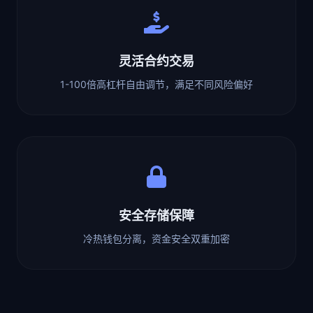
灵活合约交易
1-100倍高杠杆自由调节，满足不同风险偏好
安全存储保障
冷热钱包分离，资金安全双重加密