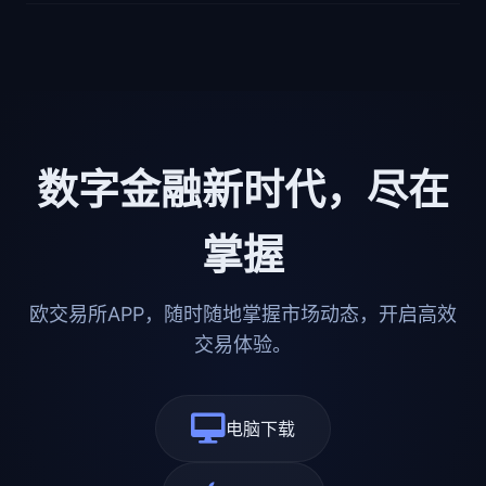
数字金融新时代，尽在
掌握
欧交易所APP，随时随地掌握市场动态，开启高效
交易体验。
电脑下载