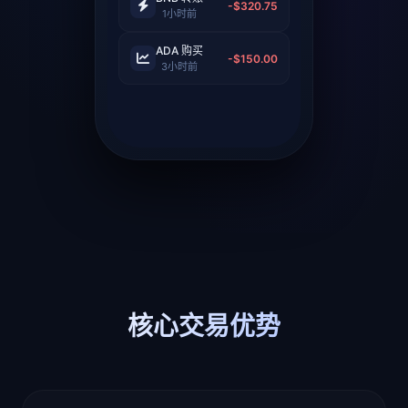
-$320.75
1小时前
ADA 购买
-$150.00
3小时前
核心交易优势