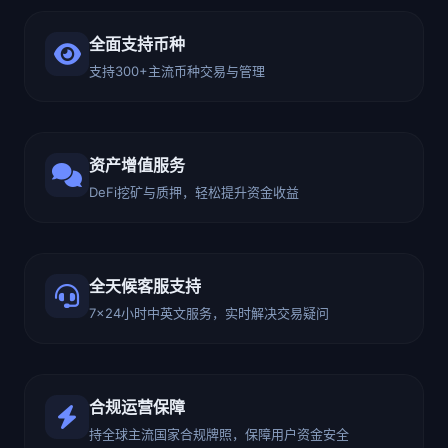
全面支持币种
支持300+主流币种交易与管理
资产增值服务
DeFi挖矿与质押，轻松提升资金收益
全天候客服支持
7×24小时中英文服务，实时解决交易疑问
合规运营保障
持全球主流国家合规牌照，保障用户资金安全