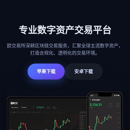
专业数字资产交易平台
欧交易所深耕区块链交易服务，汇聚全球主流数字资产，
打造合规化、透明化的交易环境。
苹果下载
安卓下载