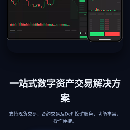
一站式数字资产交易解决方
案
支持现货交易、合约交易及DeFi挖矿服务，功能丰富，
操作便捷。