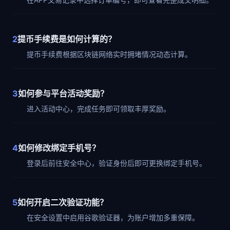
2
提币手续费是如何计算的？
提币手续费根据区块链网络实时拥堵情况动态计算。
3
如何参与平台活动奖励？
进入活动中心，完成任务即可领取丰厚奖励。
4
如何修改绑定手机号？
登录后前往安全中心，验证身份后即可更换绑定手机号。
5
如何开启二次验证功能？
在安全设置中启用谷歌验证器，为账户增加多重保障。