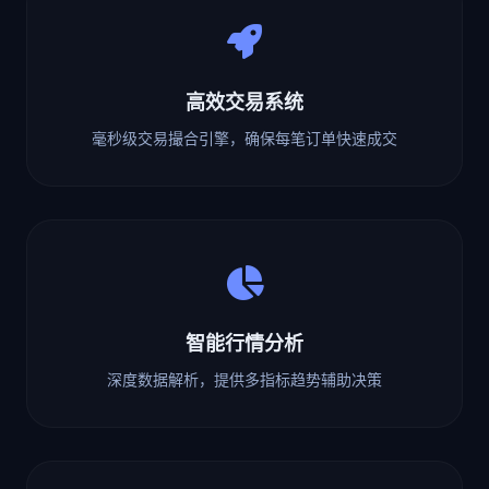
高效交易系统
毫秒级交易撮合引擎，确保每笔订单快速成交
智能行情分析
深度数据解析，提供多指标趋势辅助决策