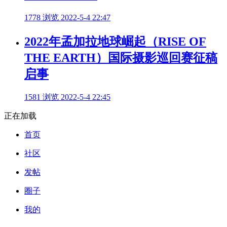
1778 浏览
2022-5-4 22:47
2022年孟加拉地球崛起（RISE OF
THE EARTH）国际摄影巡回赛征稿
启事
1581 浏览
2022-5-4 22:45
正在加载
首页
社区
发帖
圈子
我的