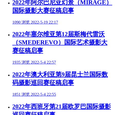
2022年阿尔巴尼亚幻景（MIRAGE）
国际摄影大赛征稿启事
1090 浏览
2022-5-19 22:17
2022年塞尔维亚第12届斯梅代雷沃
（SMEDEREVO）国际艺术摄影大
赛征稿启事
1935 浏览
2022-5-4 22:57
2022年澳大利亚第9届昆士兰国际数
码摄影巡回赛征稿启事
1851 浏览
2022-5-4 22:55
2022年西班牙第21届欧罗巴国际摄影
巡回赛征稿启事