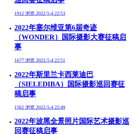
1912 浏览
2022-5-4 22:53
2022年塞尔维亚第6届奇迹
（WONDER）国际摄影大赛征稿启
事
1677 浏览
2022-5-4 22:51
2022年斯里兰卡西莱迪巴
（SIELEDIBA）国际摄影巡回赛征
稿启事
1562 浏览
2022-5-4 22:49
2022年波黑全景照片国际艺术摄影巡
回赛征稿启事