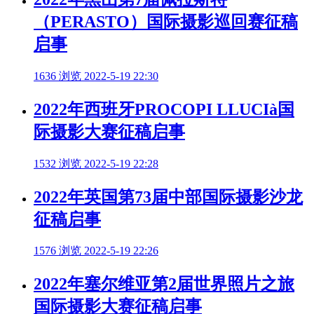
（PERASTO）国际摄影巡回赛征稿
启事
1636 浏览
2022-5-19 22:30
2022年西班牙PROCOPI LLUCIà国
际摄影大赛征稿启事
1532 浏览
2022-5-19 22:28
2022年英国第73届中部国际摄影沙龙
征稿启事
1576 浏览
2022-5-19 22:26
2022年塞尔维亚第2届世界照片之旅
国际摄影大赛征稿启事