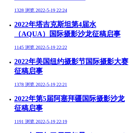
1328 浏览
2022-5-19 22:24
2022年塔吉克斯坦第4届水
（AQUA）国际摄影沙龙征稿启事
1145 浏览
2022-5-19 22:22
2022年美国纽约摄影节国际摄影大赛
征稿启事
1378 浏览
2022-5-19 22:21
2022年第5届阿塞拜疆国际摄影沙龙
征稿启事
1191 浏览
2022-5-19 22:19