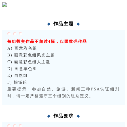
作品主题
每组投交作品不超过4幅，仅限数码作品
A) 画意彩色组
B) 画意彩色组风光主题
C) 画意彩色组人主题
D) 画意单色组
E) 自然组
F) 旅游组
重要提示：参加自然、旅游、新闻三种PSA认证组别
时，请一定严格遵守三个组别的组别定义。
作品要求