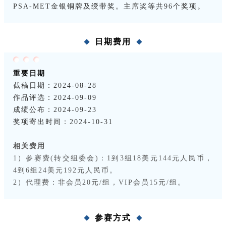
PSA-MET金银铜牌及绶带奖。主席奖等共96个奖项。
日期费用
重要日期
截稿日期：2024-08-28
作品评选：2024-09-09
成绩公布：2024-09-23
奖项寄出时间：2024-10-31
相关费用
1）参赛费(转交组委会)：1到3组18美元144元人民币，
4到6组24美元192元人民币。
2）代理费：非会员20元/组，VIP会员15元/组。
参赛方式