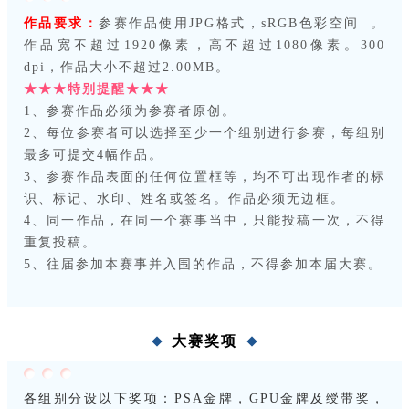
作品要求：
参赛作品使用JPG格式，
sRGB色彩空间
。
作品宽不超过1920像素，高不超过1080像素。300
dpi，作品大小不超过2.00MB。
★★★特别提醒★★★
1、参赛作品必须为参赛者原创。
2、每位参赛者可以选择至少一个组别进行参赛，每组别
最多可提交4幅作品。
3、参赛作品表面的任何位置框等，均不可出现作者的标
识、标记、水印、姓名或签名。作品必须无边框。
4、同一作品，在同一个赛事当中，只能投稿一次，不得
重复投稿。
5、往届参加本赛事并入围的作品，不得参加本届大赛。
大赛奖项
各组别分设以下奖项：PSA金牌，GPU金牌及绶带奖，