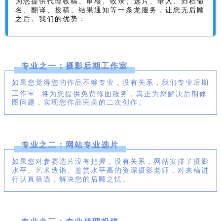
为您提供代理收稿、审核、收录、选片、录入、归档命
名、翻译、投稿、结果通知等一条龙服务，让您无后顾
之后。我们的优势：
专业之一：摄影后期工作室
如果您觉得您的作品不够专业，没有关系，我们专业
后期
工作室
将为您提供免费修图服务，真正为您解决后期修
图问题，实现您作品完美的二次创作。
专业之二：网站专业选片
如果您对参赛选片没有把握，没有关系，网站安排了摄影
水平、艺术造诣、鉴赏水平高的资深摄影老师，对来稿进
行认真筛选，解决您的后顾之忧。