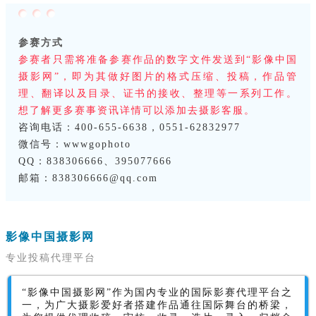
参赛方式
参赛者只需将准备参赛作品的数字文件发送到“影像中国
摄影网”，即为其做好图片的格式压缩、投稿，作品管
理、翻译以及目录、证书的接收、整理等一系列工作。
想了解更多赛事资讯详情可以添加去摄影客服。
咨询电话：400-655-6638，0551-62832977
微信号：wwwgophoto
QQ：838306666、395077666
邮箱：838306666@qq.com
影像中国摄影网
专业投稿代理平台
“影像中国摄影网”作为国内专业的国际影赛代理平台之
一，为广大摄影爱好者搭建作品通往国际舞台的桥梁，