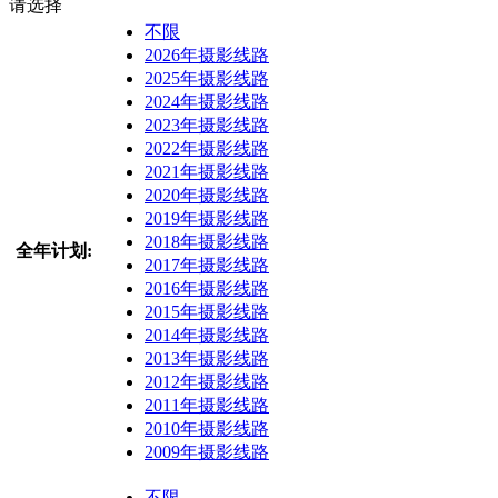
请选择
不限
2026年摄影线路
2025年摄影线路
2024年摄影线路
2023年摄影线路
2022年摄影线路
2021年摄影线路
2020年摄影线路
2019年摄影线路
2018年摄影线路
全年计划:
2017年摄影线路
2016年摄影线路
2015年摄影线路
2014年摄影线路
2013年摄影线路
2012年摄影线路
2011年摄影线路
2010年摄影线路
2009年摄影线路
不限