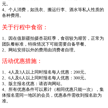
元。
4、个人消费，如洗衣、搬运行李、酒水等私人性质的
各种费用。
关于行程中食宿：
1、因在
值
新疆
拍摄杏花旺季，
食宿较为艰苦，正常为
团队餐标准，特殊情况下可能需要自备早餐。
2、网站安排以外的费用由消费者自理。
活动优惠措施：
1、4人及3人以上同时报名每人优惠：200元。
2、6人及6人以上同时报名每人优惠：300元。
3、版主报名优惠：
请咨询网站
。
4、所有优惠条件可以累计（相同优惠只能一次），集
体报名需同一地区的会员，优惠条件需收到报名款为
准。