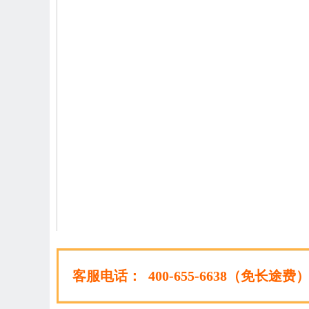
客服电话：
400-655-6638（免长途费