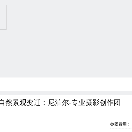
自然景观变迁：尼泊尔-专业摄影创作团
参团费用：