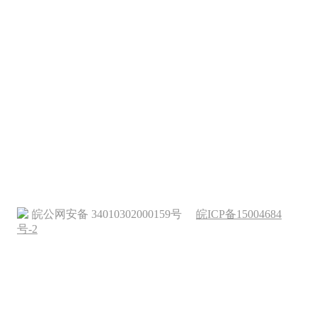
皖公网安备 34010302000159号
皖ICP备15004684
号-2