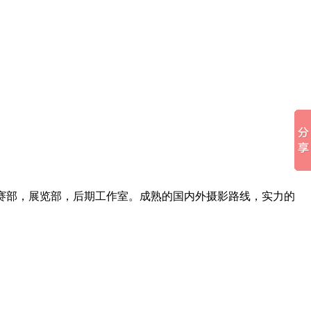
作部，参赛部，展览部，后期工作室。成熟的国内外摄影路线，实力的