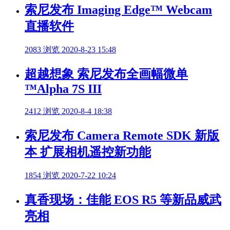
索尼发布 Imaging Edge™ Webcam
直播软件
2083 浏览
2020-8-23 15:48
超越想象 索尼发布全画幅微单
™Alpha 7S III
2412 浏览
2020-8-4 18:38
索尼发布 Camera Remote SDK 新版
本 扩展相机遥控新功能
1854 浏览
2020-7-22 10:24
真香现场：佳能 EOS R5 等新品威武
亮相