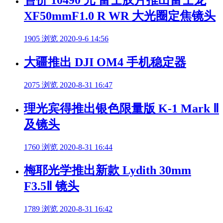
XF50mmF1.0 R WR 大光圈定焦镜头
1905 浏览
2020-9-6 14:56
大疆推出 DJI OM4 手机稳定器
2075 浏览
2020-8-31 16:47
理光宾得推出银色限量版 K-1 Mark Ⅱ
及镜头
1760 浏览
2020-8-31 16:44
梅耶光学推出新款 Lydith 30mm
F3.5Ⅱ 镜头
1789 浏览
2020-8-31 16:42