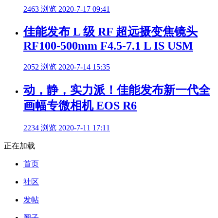
2463 浏览
2020-7-17 09:41
佳能发布 L 级 RF 超远摄变焦镜头
RF100-500mm F4.5-7.1 L IS USM
2052 浏览
2020-7-14 15:35
动，静，实力派！佳能发布新一代全
画幅专微相机 EOS R6
2234 浏览
2020-7-11 17:11
正在加载
首页
社区
发帖
圈子