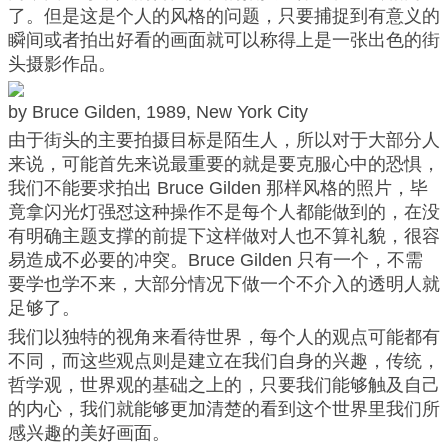
了。但是这是个人的风格的问题，只要捕捉到有意义的
瞬间或者拍出好看的画面就可以称得上是一张出色的街
头摄影作品。
by Bruce Gilden, 1989, New York City
由于街头的主要拍摄目标是陌生人，所以对于大部分人
来说，可能首先来说最重要的就是要克服心中的恐惧，
我们不能要求拍出 Bruce Gilden 那样风格的照片，毕
竟拿闪光灯强怼这种操作不是每个人都能做到的，在没
有明确主题支撑的前提下这样做对人也不算礼貌，很容
易造成不必要的冲突。Bruce Gilden 只有一个，不需
要学也学不来，大部分情况下做一个不介入的透明人就
足够了。
我们以独特的视角来看待世界，每个人的观点可能都有
不同，而这些观点则是建立在我们自身的兴趣，传统，
哲学观，世界观的基础之上的，只要我们能够触及自己
的内心，我们就能够更加清楚的看到这个世界里我们所
感兴趣的美好画面。