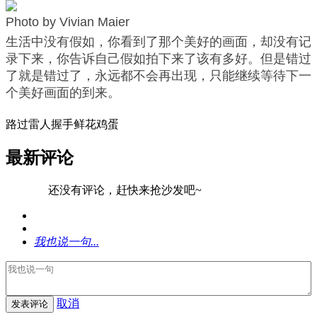
Photo by Vivian Maier
生活中没有假如，你看到了那个美好的画面，却没有记
录下来，你告诉自己假如拍下来了该有多好。但是错过
了就是错过了，永远都不会再出现，只能继续等待下一
个美好画面的到来。
路过
雷人
握手
鲜花
鸡蛋
最新评论
还没有评论，赶快来抢沙发吧~
我也说一句...
取消