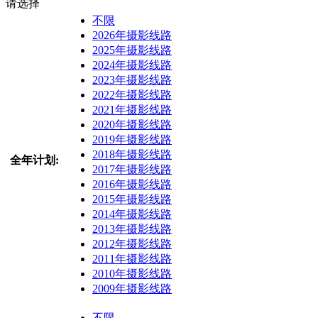
请选择
不限
2026年摄影线路
2025年摄影线路
2024年摄影线路
2023年摄影线路
2022年摄影线路
2021年摄影线路
2020年摄影线路
2019年摄影线路
2018年摄影线路
全年计划:
2017年摄影线路
2016年摄影线路
2015年摄影线路
2014年摄影线路
2013年摄影线路
2012年摄影线路
2011年摄影线路
2010年摄影线路
2009年摄影线路
不限