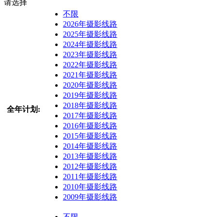
请选择
不限
2026年摄影线路
2025年摄影线路
2024年摄影线路
2023年摄影线路
2022年摄影线路
2021年摄影线路
2020年摄影线路
2019年摄影线路
2018年摄影线路
全年计划:
2017年摄影线路
2016年摄影线路
2015年摄影线路
2014年摄影线路
2013年摄影线路
2012年摄影线路
2011年摄影线路
2010年摄影线路
2009年摄影线路
不限