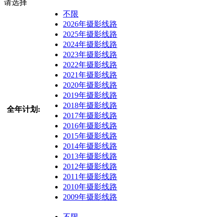
请选择
不限
2026年摄影线路
2025年摄影线路
2024年摄影线路
2023年摄影线路
2022年摄影线路
2021年摄影线路
2020年摄影线路
2019年摄影线路
2018年摄影线路
全年计划:
2017年摄影线路
2016年摄影线路
2015年摄影线路
2014年摄影线路
2013年摄影线路
2012年摄影线路
2011年摄影线路
2010年摄影线路
2009年摄影线路
不限