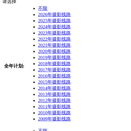
请选择
不限
2026年摄影线路
2025年摄影线路
2024年摄影线路
2023年摄影线路
2022年摄影线路
2021年摄影线路
2020年摄影线路
2019年摄影线路
2018年摄影线路
全年计划:
2017年摄影线路
2016年摄影线路
2015年摄影线路
2014年摄影线路
2013年摄影线路
2012年摄影线路
2011年摄影线路
2010年摄影线路
2009年摄影线路
不限