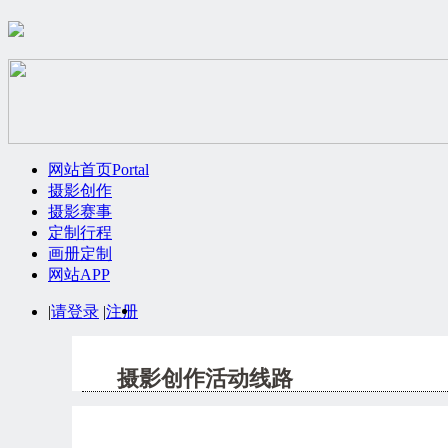
网站首页
Portal
摄影创作
摄影赛事
定制行程
画册定制
网站APP
|
请登录
|
注册
摄影创作活动线路