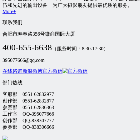
伍和先进的输出设备，为广大摄影朋友提供最优质的服务。
More+
联系我们
合肥市寿春路356号徽商国际大厦
400-655-6638
（服务时间：8:30-17:30）
395077666@qq.com
在线咨询
新浪微博
官方微信
部门热线
客服部：0551-62832977
创作部：0551-62832877
参赛部：0551-62836363
工作室：QQ-395077666
创作部：QQ-838307777
参赛部：QQ-838306666