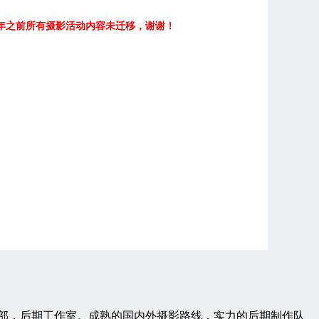
017年之前所有摄影活动内容未迁移，谢谢！
，展览部，后期工作室。成熟的国内外摄影路线，实力的后期制作队