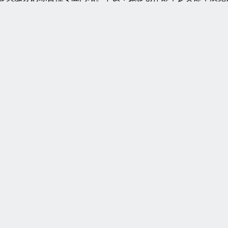
2009年摄影线路
全部
缅甸
尼泊尔
不丹
泰国
印度
纳米比亚
埃塞俄比亚
越南
马来西亚
肯尼亚
加拿大
伊朗
斯里兰卡