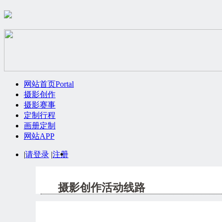
网站首页
Portal
摄影创作
摄影赛事
定制行程
画册定制
网站APP
|
请登录
|
注册
摄影创作活动线路