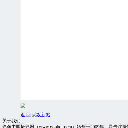
返 回
关于我们
影像中国摄影网（www.gophotos.cn）始创于200