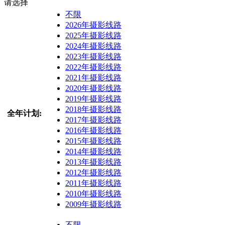
请选择
不限
2026年摄影线路
2025年摄影线路
2024年摄影线路
2023年摄影线路
2022年摄影线路
2021年摄影线路
2020年摄影线路
2019年摄影线路
2018年摄影线路
全年计划:
2017年摄影线路
2016年摄影线路
2015年摄影线路
2014年摄影线路
2013年摄影线路
2012年摄影线路
2011年摄影线路
2010年摄影线路
2009年摄影线路
不限