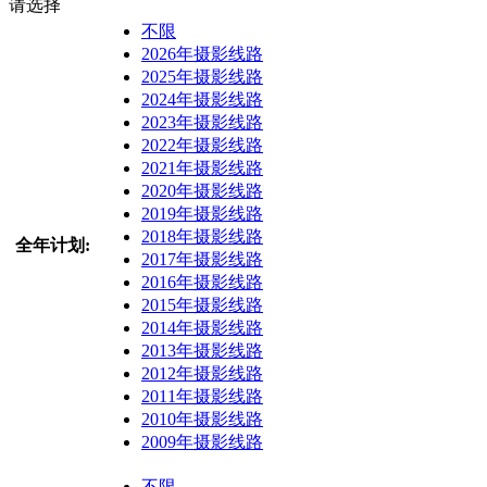
请选择
不限
2026年摄影线路
2025年摄影线路
2024年摄影线路
2023年摄影线路
2022年摄影线路
2021年摄影线路
2020年摄影线路
2019年摄影线路
2018年摄影线路
全年计划:
2017年摄影线路
2016年摄影线路
2015年摄影线路
2014年摄影线路
2013年摄影线路
2012年摄影线路
2011年摄影线路
2010年摄影线路
2009年摄影线路
不限