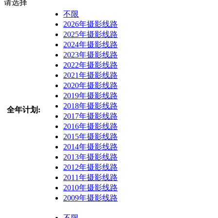
请选择
不限
2026年摄影线路
2025年摄影线路
2024年摄影线路
2023年摄影线路
2022年摄影线路
2021年摄影线路
2020年摄影线路
2019年摄影线路
2018年摄影线路
全年计划:
2017年摄影线路
2016年摄影线路
2015年摄影线路
2014年摄影线路
2013年摄影线路
2012年摄影线路
2011年摄影线路
2010年摄影线路
2009年摄影线路
不限