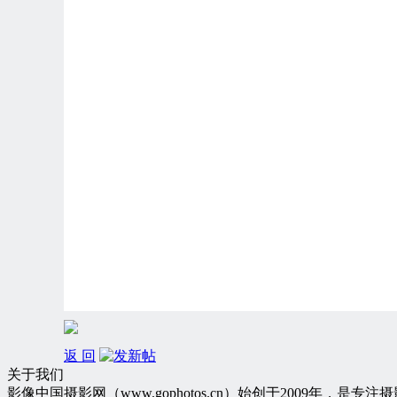
返 回
关于我们
影像中国摄影网（www.gophotos.cn）始创于200