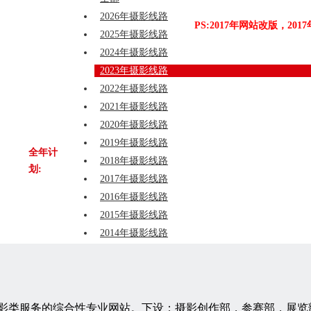
2026年摄影线路
PS:2017年网站改版，2
2025年摄影线路
2024年摄影线路
2023年摄影线路
2022年摄影线路
2021年摄影线路
2020年摄影线路
2019年摄影线路
全年计
2018年摄影线路
划:
2017年摄影线路
2016年摄影线路
2015年摄影线路
2014年摄影线路
2013年摄影线路
2012年摄影线路
2011年摄影线路
2010年摄影线路
9年，是专注摄影类服务的综合性专业网站。下设：摄影创作部，参赛部