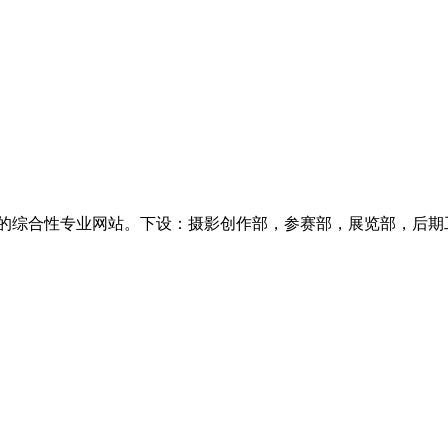
专注摄影类服务的综合性专业网站。下设：摄影创作部，参赛部，展览部