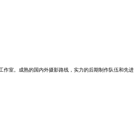
，后期工作室。成熟的国内外摄影路线，实力的后期制作队伍和先进