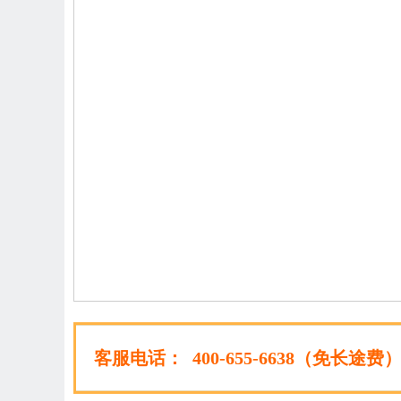
客服电话：
400-655-6638（免长途费