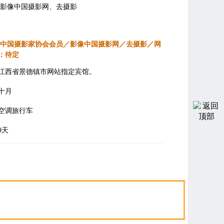
影像中国摄影网、去摄影
中国摄影家协会会员／影像中国摄影网／去摄影／网
：待定
江西省景德镇市网站指定宾馆。
十月
空调旅行车
9天
即报名